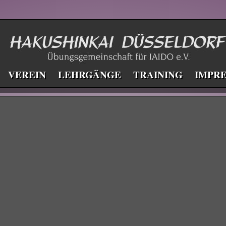
VEREIN
LEHRGÄNGE
TRAINING
IMPR