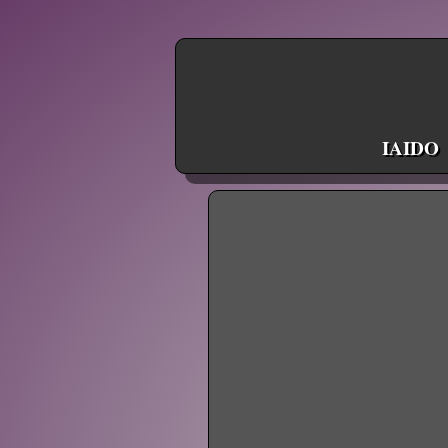
IAIDO