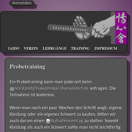
Anmelden
IAIDO
VEREIN
LEHRGÄNGE
TRAINING
IMPRESSUM
Probetraining
Ein Probetraining kann man jederzeit beim
Vorstand@Hakushinkai-Duesseldorf.de
anfragen. Die
Teilnahme ist kostenlos.
Wenn man nach ein paar Wochen den Schritt wagt, eigene
Kleidung oder ein eigenes Schwert zu kaufen, bitten wir
auch darum einen
Aufnahmeantrag
zu stellen. Sowohl
Kleidung als auch ein Schwert sollte man nicht leichtfertig