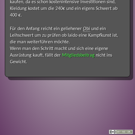
kaufen, da es schon kostenintensive Investitionen sind,
Kleidung kostet um die 240€ und ein eigens Schwert ab
400 €.
Für den Anfang reicht ein geliehener
Obi
und ein
Leihschwert um zu prüfen ob Iaido eine Kampfkunst ist,
die man weiterführen möchte.
Wenn man den Schritt macht und sich eine eigene
Ausrüstung kauft, fällt der
Mitgliedsbeitrag
nicht ins
Gewicht.