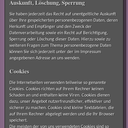
Auskunft, Löschung, Sperrung
Sie haben jederzeit das Recht auf unentgeltliche Auskunft
über Ihre gespeicherten personenbezogenen Daten, deren
Herkunft und Empfänger und den Zweck der
Datenverarbeitung sowie ein Recht auf Berichtigung,
Sperrung oder Löschung dieser Daten. Hierzu sowie zu
weiteren Fragen zum Thema personenbezogene Daten
können Sie sich jederzeit unter der im Impressum
angegebenen Adresse an uns wenden.
Cookies
Die Internetseiten verwenden teilweise so genannte
Cookies. Cookies richten auf Ihrem Rechner keinen
Schaden an und enthalten keine Viren. Cookies dienen
dazu, unser Angebot nutzerfreundlicher, effektiver und
sicherer zu machen. Cookies sind kleine Textdateien, die
auf Ihrem Rechner abgelegt werden und die Ihr Browser
speichert.
Die meisten der von uns verwendeten Cookies sind so