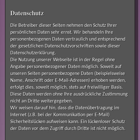
Datenschutz
Die Betreiber dieser Seiten nehmen den Schutz Ihrer
persönlichen Daten sehr ernst. Wir behandeln Ihre
personenbezogenen Daten vertraulich und entsprechend
der gesetzlichen Datenschutzvorschriften sowie dieser
Datenschutzerklärung.
Die Nutzung unserer Webseite ist in der Regel ohne
Angabe personenbezogener Daten möglich. Soweit auf
unseren Seiten personenbezogene Daten (beispielsweise
Name, Anschrift oder E-Mail-Adressen) erhoben werden,
erfolgt dies, soweit möglich, stets auf freiwilliger Basis.
Diese Daten werden ohne Ihre ausdrückliche Zustimmung
nicht an Dritte weitergegeben.
Wir weisen darauf hin, dass die Datenübertragung im
Internet (z.B. bei der Kommunikation per E-Mail)
Sicherheitslücken aufweisen kann. Ein lückenloser Schutz
der Daten vor dem Zugriff durch Dritte ist nicht möglich.