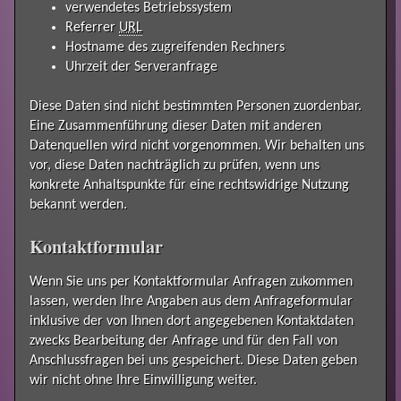
verwendetes Betriebssystem
Referrer
URL
Hostname des zugreifenden Rechners
Uhrzeit der Serveranfrage
Diese Daten sind nicht bestimmten Personen zuordenbar.
Eine Zusammenführung dieser Daten mit anderen
Datenquellen wird nicht vorgenommen. Wir behalten uns
vor, diese Daten nachträglich zu prüfen, wenn uns
konkrete Anhaltspunkte für eine rechtswidrige Nutzung
bekannt werden.
Kontaktformular
Wenn Sie uns per Kontaktformular Anfragen zukommen
lassen, werden Ihre Angaben aus dem Anfrageformular
inklusive der von Ihnen dort angegebenen Kontaktdaten
zwecks Bearbeitung der Anfrage und für den Fall von
Anschlussfragen bei uns gespeichert. Diese Daten geben
wir nicht ohne Ihre Einwilligung weiter.