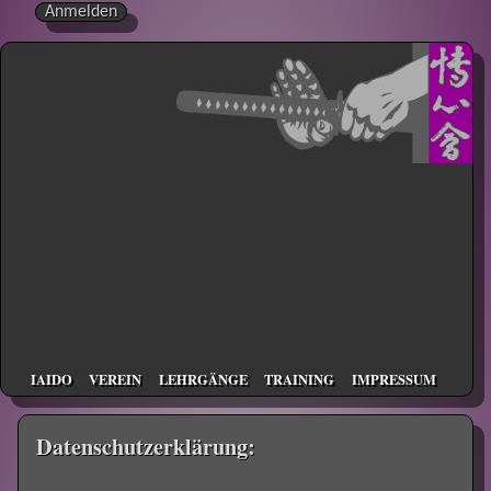
Anmelden
IAIDO
VEREIN
LEHRGÄNGE
TRAINING
IMPRESSUM
Datenschutzerklärung: