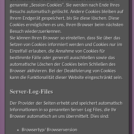
genannte „Session-Cookies“. Sie werden nach Ende Ihres
Besuchs automatisch gelöscht. Andere Cookies bleiben auf
Ihrem Endgerät gespeichert, bis Sie diese löschen. Diese
Cookies ermöglichen es uns, Ihren Browser beim nächsten
Besuch wiederzuerkennen.
Sie können Ihren Browser so einstellen, dass Sie über das
Setzen von Cookies informiert werden und Cookies nur im
Einzelfall erlauben, die Annahme von Cookies für
bestimmte Fälle oder generell ausschließen sowie das
automatische Löschen der Cookies beim Schließen des
Browser aktivieren. Bei der Deaktivierung von Cookies
kann die Funktionalität dieser Website eingeschränkt sein.
Server-Log-Files
Der Provider der Seiten erhebt und speichert automatisch
Informationen in so genannten Server-Log Files, die Ihr
Browser automatisch an uns übermittelt. Dies sind:
Browsertyp/ Browserversion